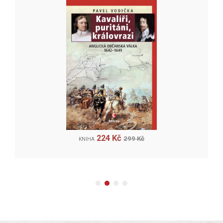
224 Kč
299 Kč
KNIHA