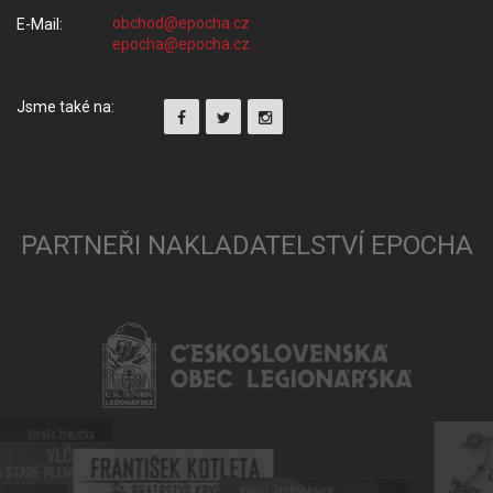
E-Mail:
Jsme také na:
PARTNEŘI NAKLADATELSTVÍ EPOCHA