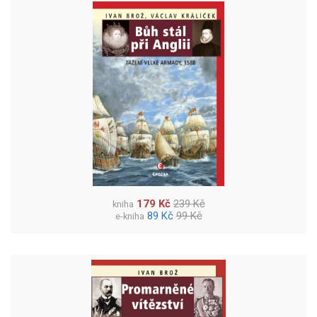
179 Kč
239 Kč
kniha
89 Kč
99 Kč
e-kniha