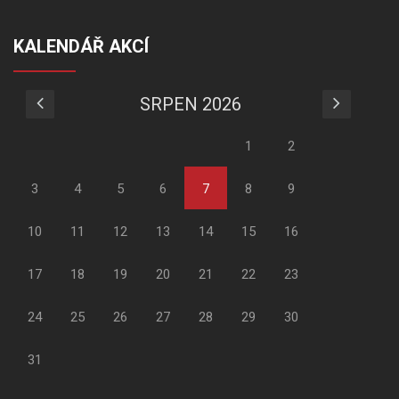
KALENDÁŘ AKCÍ
SRPEN 2026
1
2
3
4
5
6
7
8
9
10
11
12
13
14
15
16
17
18
19
20
21
22
23
24
25
26
27
28
29
30
31