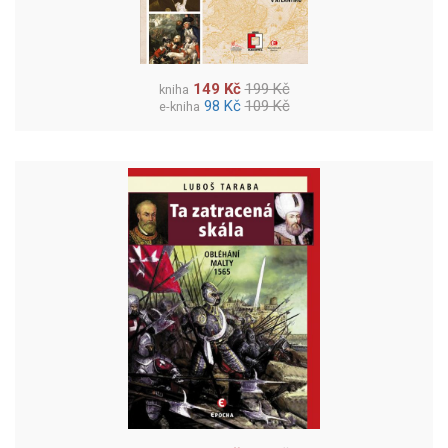
149 Kč
199 Kč
kniha
98 Kč
109 Kč
e-kniha