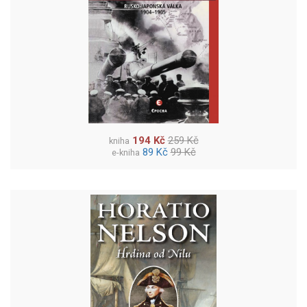
194 Kč
259 Kč
kniha
89 Kč
99 Kč
e-kniha