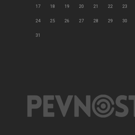
17
18
19
20
21
22
23
24
25
26
27
28
29
30
31