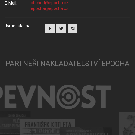
E-Mail:
Jsme také na:
PARTNEŘI NAKLADATELSTVÍ EPOCHA