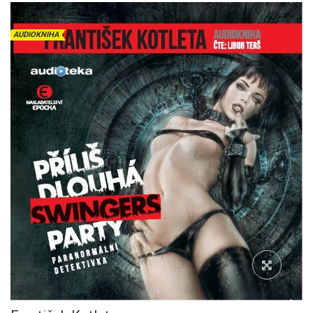
AUDIOKNIHA