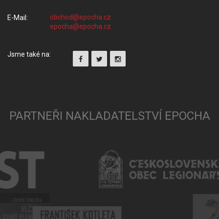
E-Mail:
Jsme také na:
PARTNEŘI NAKLADATELSTVÍ EPOCHA