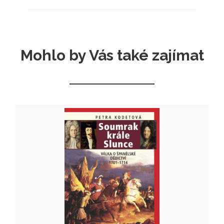
Mohlo by Vás také zajímat