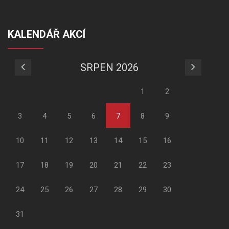
KALENDÁŘ AKCÍ
SRPEN 2026
1
2
3
4
5
6
7
8
9
10
11
12
13
14
15
16
17
18
19
20
21
22
23
24
25
26
27
28
29
30
31