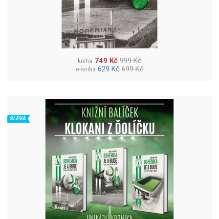
749 Kč
999 Kč
kniha
629 Kč
699 Kč
e-kniha
SLEVA