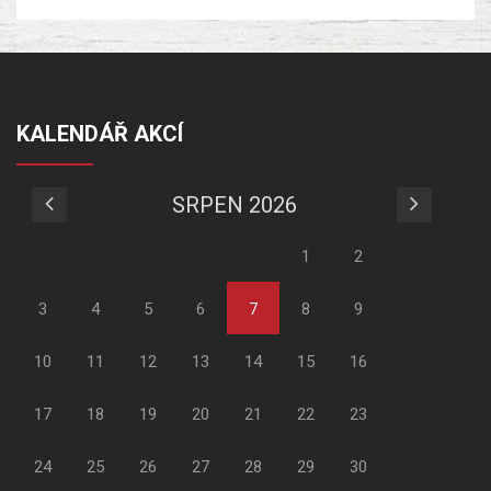
KALENDÁŘ AKCÍ
SRPEN 2026
1
2
3
4
5
6
7
8
9
10
11
12
13
14
15
16
17
18
19
20
21
22
23
24
25
26
27
28
29
30