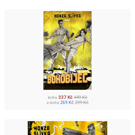
337 Kč
449 Kč
kniha
269 Kč
299 Kč
e-kniha