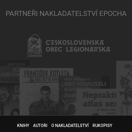
PARTNEŘI NAKLADATELSTVÍ EPOCHA
KNIHY
AUTOŘI
O NAKLADATELSTVÍ
RUKOPISY