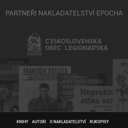
PARTNEŘI NAKLADATELSTVÍ EPOCHA
KNIHY
AUTOŘI
O NAKLADATELSTVÍ
RUKOPISY