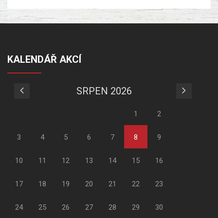
KALENDÁŘ AKCÍ
SRPEN 2026
1
2
3
4
5
6
7
8
9
10
11
12
13
14
15
16
17
18
19
20
21
22
23
24
25
26
27
28
29
30