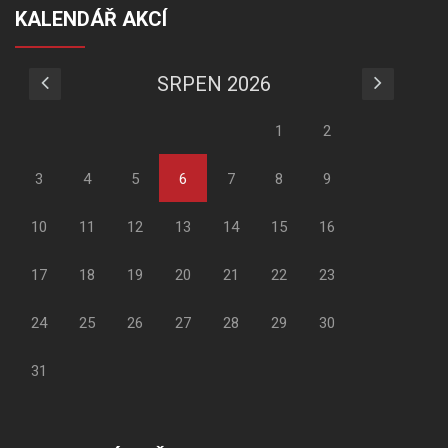
KALENDÁŘ AKCÍ
SRPEN 2026
1
2
3
4
5
6
7
8
9
10
11
12
13
14
15
16
17
18
19
20
21
22
23
24
25
26
27
28
29
30
31