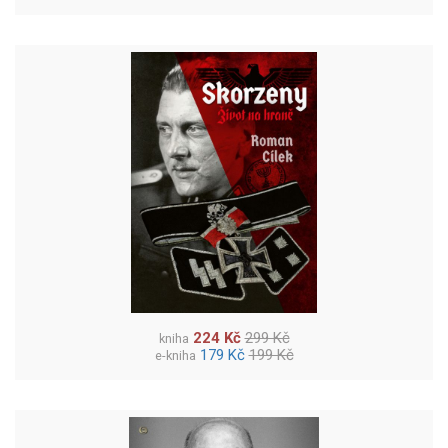
224 Kč
299 Kč
kniha
179 Kč
199 Kč
e-kniha