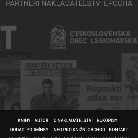
PARTNEŘI NAKLADATELSTVÍ EPOCHA
KNIHY
AUTOŘI
O NAKLADATELSTVÍ
RUKOPISY
DODACÍ PODMÍNKY
INFO PRO KNIŽNÍ OBCHOD
KONTAKT