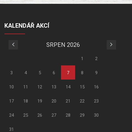
KALENDÁŘ AKCÍ
SRPEN 2026
1
2
3
4
5
6
7
8
9
10
11
12
13
14
15
16
17
18
19
20
21
22
23
24
25
26
27
28
29
30
31