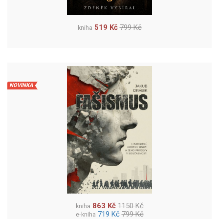
519 Kč
799 Kč
kniha
NOVINKA
863 Kč
1150 Kč
kniha
719 Kč
799 Kč
e-kniha