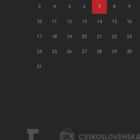
3
4
5
6
7
8
9
10
11
12
13
14
15
16
17
18
19
20
21
22
23
24
25
26
27
28
29
30
31