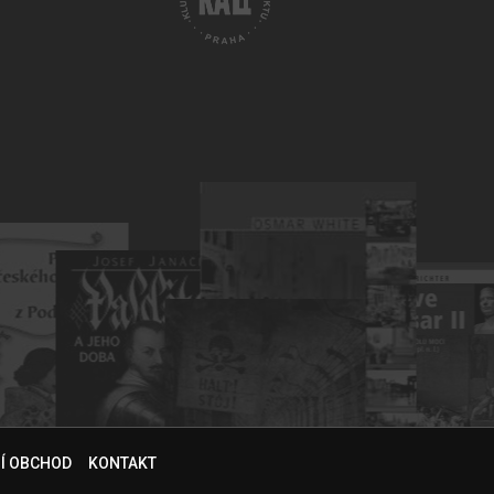
NÍ OBCHOD
KONTAKT