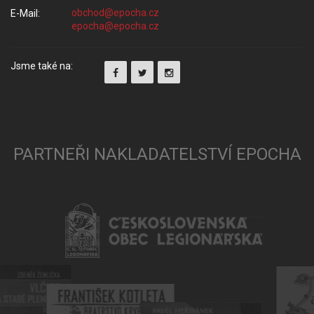
E-Mail:
Jsme také na:
PARTNEŘI NAKLADATELSTVÍ EPOCHA