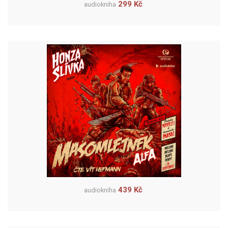
299 Kč
audiokniha
439 Kč
audiokniha