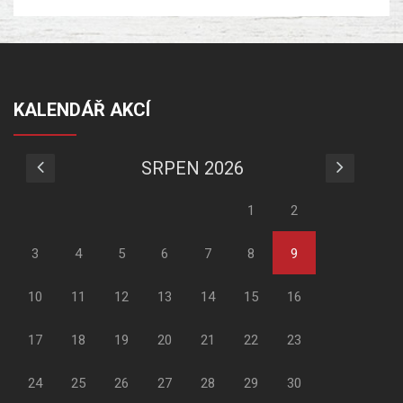
KALENDÁŘ AKCÍ
SRPEN 2026
1
2
3
4
5
6
7
8
9
10
11
12
13
14
15
16
17
18
19
20
21
22
23
24
25
26
27
28
29
30