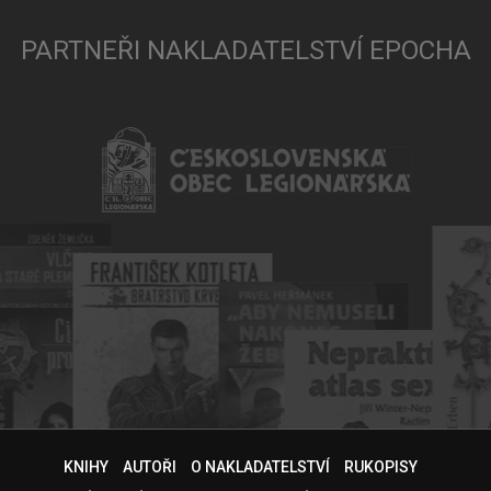
PARTNEŘI NAKLADATELSTVÍ EPOCHA
KNIHY
AUTOŘI
O NAKLADATELSTVÍ
RUKOPISY