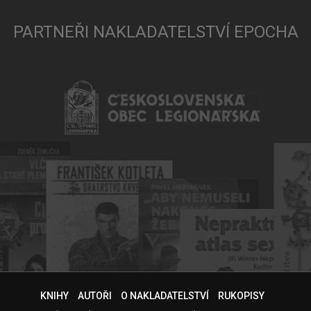
PARTNEŘI NAKLADATELSTVÍ EPOCHA
KNIHY
AUTOŘI
O NAKLADATELSTVÍ
RUKOPISY