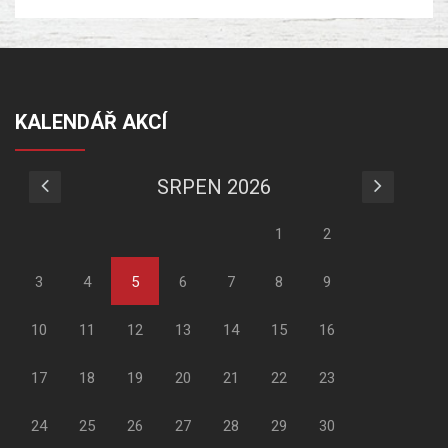
KALENDÁŘ AKCÍ
SRPEN 2026
1
2
3
4
5
6
7
8
9
10
11
12
13
14
15
16
17
18
19
20
21
22
23
24
25
26
27
28
29
30