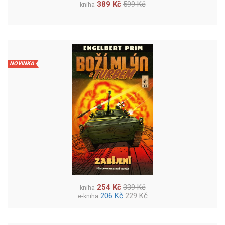
389 Kč
599 Kč
kniha
NOVINKA
254 Kč
339 Kč
kniha
206 Kč
229 Kč
e-kniha