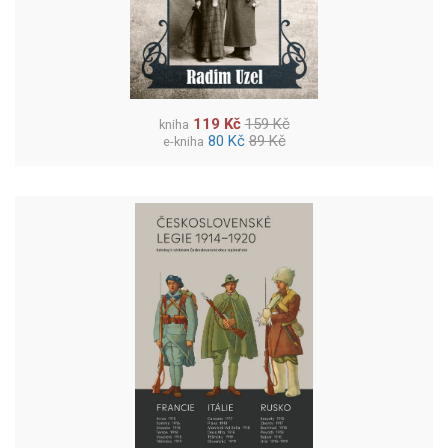
119 Kč
159 Kč
kniha
80 Kč
89 Kč
e-kniha