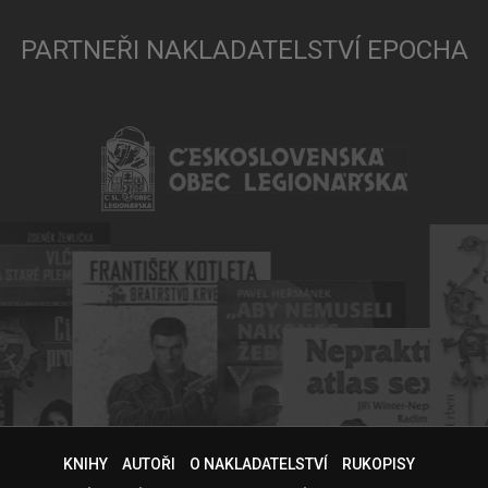
PARTNEŘI NAKLADATELSTVÍ EPOCHA
KNIHY
AUTOŘI
O NAKLADATELSTVÍ
RUKOPISY