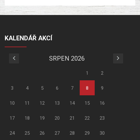
KALENDÁŘ AKCÍ
SRPEN 2026
1
2
3
4
5
6
7
8
9
10
11
12
13
14
15
16
17
18
19
20
21
22
23
24
25
26
27
28
29
30