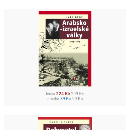
224 Kč
299 Kč
kniha
89 Kč
99 Kč
e-kniha