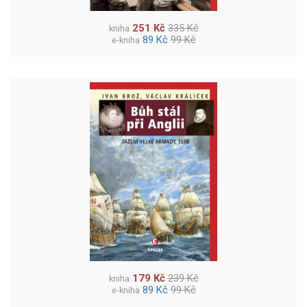
251 Kč
335 Kč
kniha
89 Kč
99 Kč
e-kniha
179 Kč
239 Kč
kniha
89 Kč
99 Kč
e-kniha