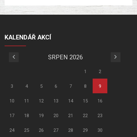
KALENDÁŘ AKCÍ
SRPEN 2026
1
2
3
4
5
6
7
8
9
10
11
12
13
14
15
16
17
18
19
20
21
22
23
24
25
26
27
28
29
30