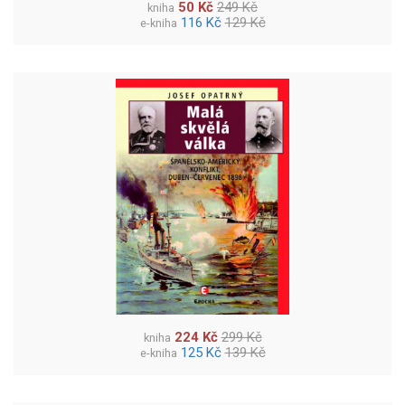
50 Kč
249 Kč
kniha
116 Kč
129 Kč
e-kniha
224 Kč
299 Kč
kniha
125 Kč
139 Kč
e-kniha