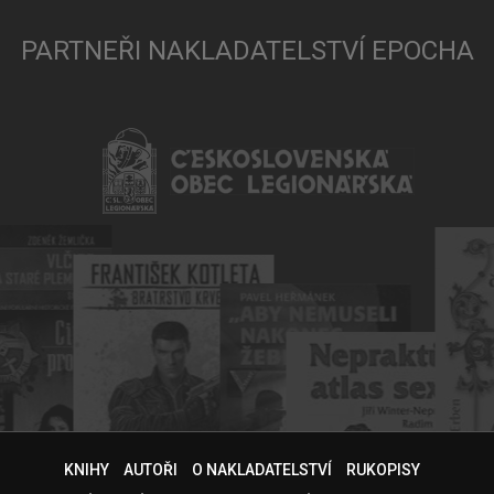
PARTNEŘI NAKLADATELSTVÍ EPOCHA
KNIHY
AUTOŘI
O NAKLADATELSTVÍ
RUKOPISY