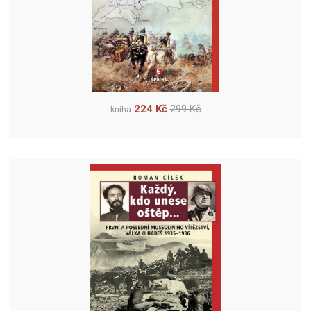
224 Kč
299 Kč
kniha