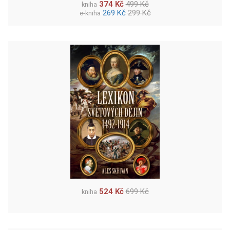
374 Kč
499 Kč
kniha
269 Kč
299 Kč
e-kniha
524 Kč
699 Kč
kniha