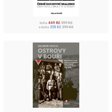
449 Kč
599 Kč
kniha
359 Kč
399 Kč
e-kniha