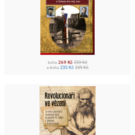
269 Kč
359 Kč
kniha
233 Kč
259 Kč
e-kniha