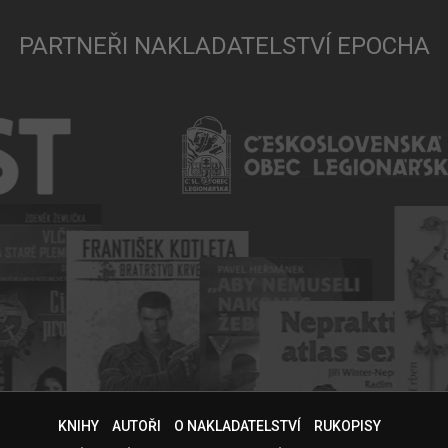
PARTNEŘI NAKLADATELSTVÍ EPOCHA
KNIHY
AUTOŘI
O NAKLADATELSTVÍ
RUKOPISY