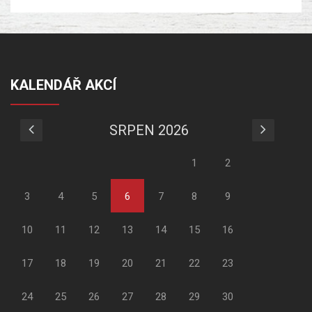
KALENDÁŘ AKCÍ
SRPEN 2026
1
2
3
4
5
6
7
8
9
10
11
12
13
14
15
16
17
18
19
20
21
22
23
24
25
26
27
28
29
30