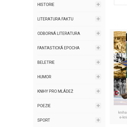
HISTORIE
LITERATURA FAKTU
ODBORNÁ LITERATURA
FANTASTICKÁ EPOCHA
BELETRIE
HUMOR
KNIHY PRO MLÁDEŽ
POEZIE
kniha
e-kn
SPORT