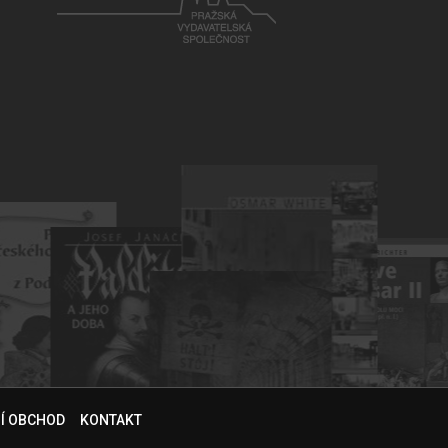
NÍ OBCHOD
KONTAKT