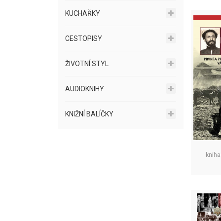
KUCHAŘKY
CESTOPISY
ŽIVOTNÍ STYL
AUDIOKNIHY
KNIŽNÍ BALÍČKY
kniha