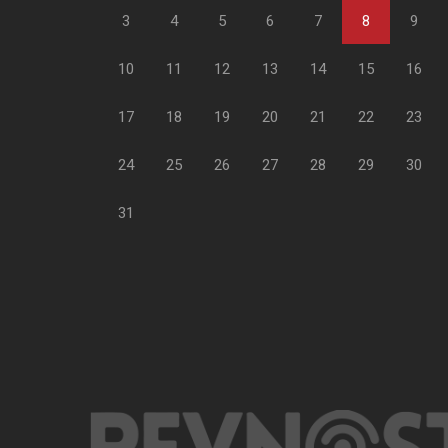
3
4
5
6
7
8
9
10
11
12
13
14
15
16
17
18
19
20
21
22
23
24
25
26
27
28
29
30
31