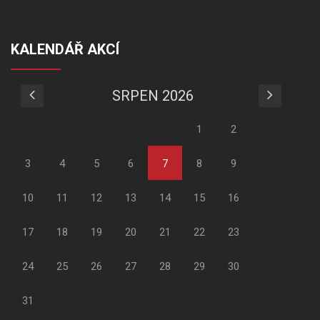
KALENDÁŘ AKCÍ
SRPEN 2026
1
2
3
4
5
6
7
8
9
10
11
12
13
14
15
16
17
18
19
20
21
22
23
24
25
26
27
28
29
30
31