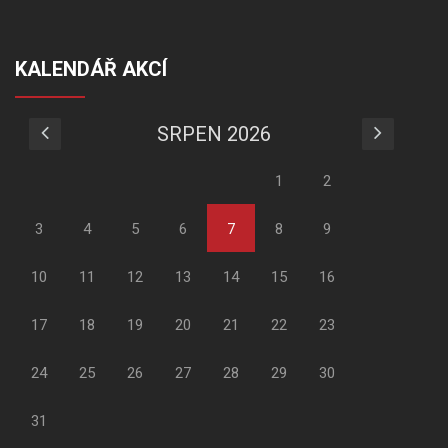
KALENDÁŘ AKCÍ
SRPEN 2026
1
2
3
4
5
6
7
8
9
10
11
12
13
14
15
16
17
18
19
20
21
22
23
24
25
26
27
28
29
30
31