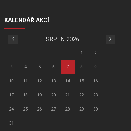
KALENDÁŘ AKCÍ
SRPEN 2026
1
2
3
4
5
6
7
8
9
10
11
12
13
14
15
16
17
18
19
20
21
22
23
24
25
26
27
28
29
30
31