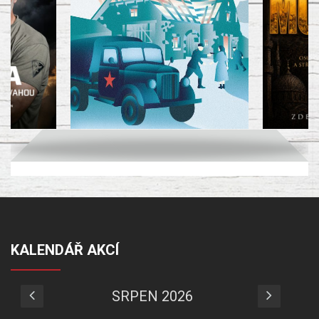
KALENDÁŘ AKCÍ
SRPEN 2026