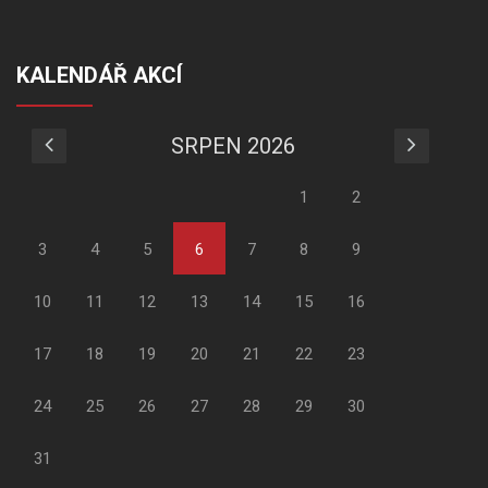
KALENDÁŘ AKCÍ
SRPEN 2026
1
2
3
4
5
6
7
8
9
10
11
12
13
14
15
16
17
18
19
20
21
22
23
24
25
26
27
28
29
30
31