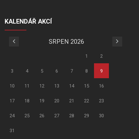
KALENDÁŘ AKCÍ
SRPEN 2026
1
2
3
4
5
6
7
8
9
10
11
12
13
14
15
16
17
18
19
20
21
22
23
24
25
26
27
28
29
30
31