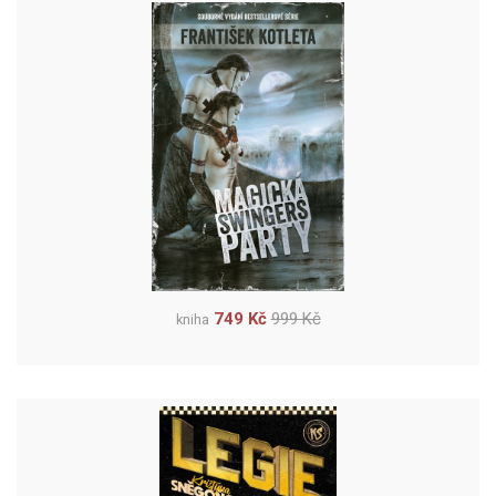
749 Kč
999 Kč
kniha