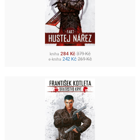
284 Kč
379 Kč
kniha
242 Kč
269 Kč
e-kniha