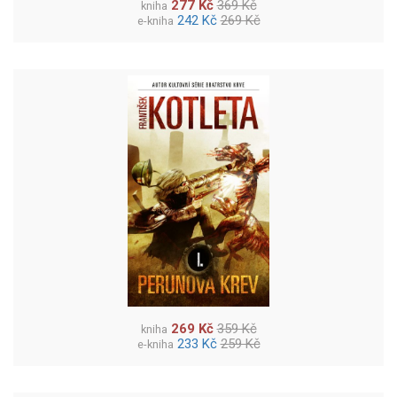
277 Kč
369 Kč
kniha
242 Kč
269 Kč
e-kniha
269 Kč
359 Kč
kniha
233 Kč
259 Kč
e-kniha