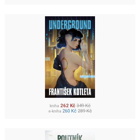
262 Kč
349 Kč
kniha
260 Kč
289 Kč
e-kniha