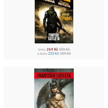
269 Kč
359 Kč
kniha
233 Kč
259 Kč
e-kniha