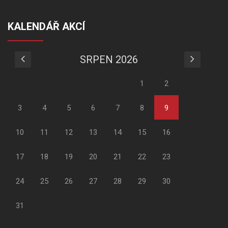
KALENDÁŘ AKCÍ
SRPEN 2026
1
2
3
4
5
6
7
8
9
10
11
12
13
14
15
16
17
18
19
20
21
22
23
24
25
26
27
28
29
30
31