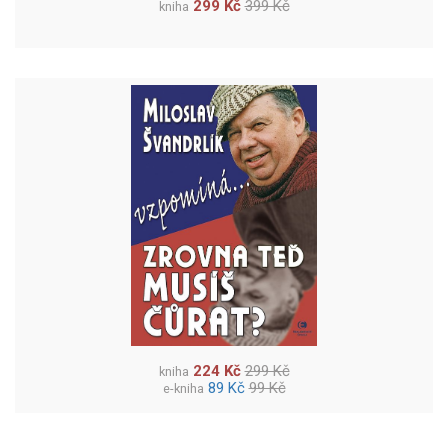
299 Kč
399 Kč
kniha
224 Kč
299 Kč
kniha
89 Kč
99 Kč
e-kniha