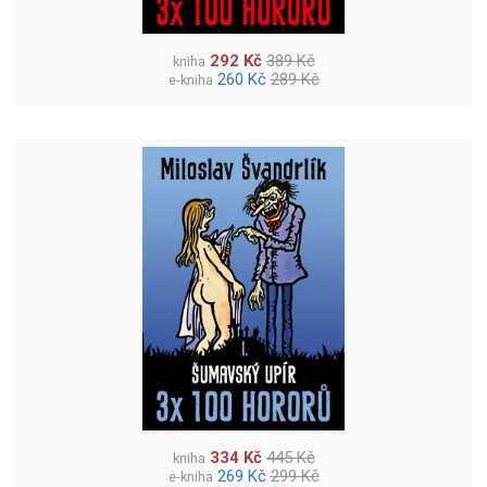
292 Kč
389 Kč
kniha
260 Kč
289 Kč
e-kniha
334 Kč
445 Kč
kniha
269 Kč
299 Kč
e-kniha