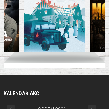
KALENDÁŘ AKCÍ