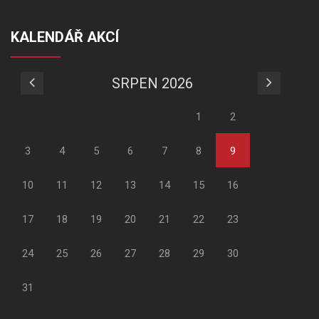
KALENDÁŘ AKCÍ
SRPEN 2026
1
2
3
4
5
6
7
8
9
10
11
12
13
14
15
16
17
18
19
20
21
22
23
24
25
26
27
28
29
30
31