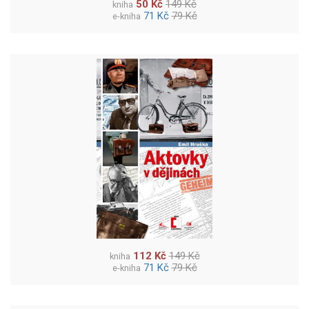
50 Kč
149 Kč
kniha
71 Kč
79 Kč
e-kniha
112 Kč
149 Kč
kniha
71 Kč
79 Kč
e-kniha