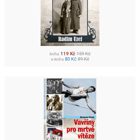
119 Kč
159 Kč
kniha
80 Kč
89 Kč
e-kniha