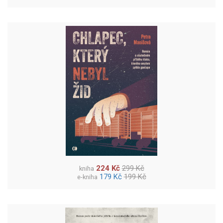
224 Kč
299 Kč
kniha
179 Kč
199 Kč
e-kniha