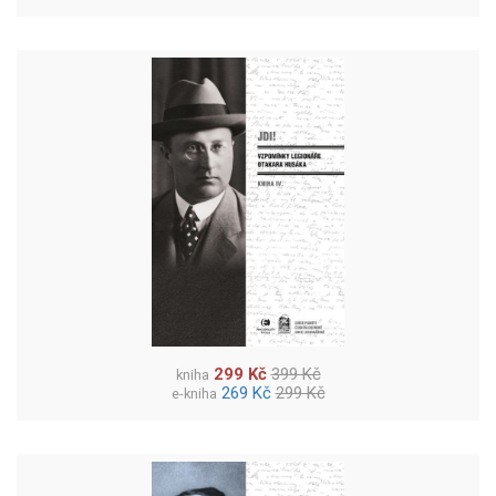
299 Kč
399 Kč
kniha
269 Kč
299 Kč
e-kniha