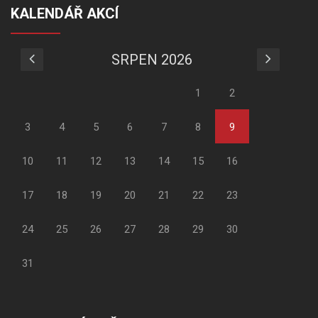
KALENDÁŘ AKCÍ
SRPEN 2026
1
2
3
4
5
6
7
8
9
10
11
12
13
14
15
16
17
18
19
20
21
22
23
24
25
26
27
28
29
30
31