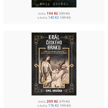
194 Kč
259 Kč
kniha
143 Kč
159 Kč
e-kniha
209 Kč
279 Kč
kniha
176 Kč
195 Kč
e-kniha