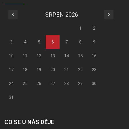
SRPEN 2026
1
2
3
4
5
6
7
8
9
10
11
12
13
14
15
16
17
18
19
20
21
22
23
24
25
26
27
28
29
30
31
CO SE U NÁS DĚJE