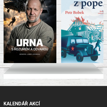
KALENDÁŘ AKCÍ