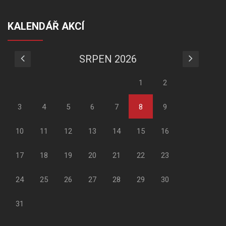
KALENDÁŘ AKCÍ
SRPEN 2026
1
2
3
4
5
6
7
8
9
10
11
12
13
14
15
16
17
18
19
20
21
22
23
24
25
26
27
28
29
30
31