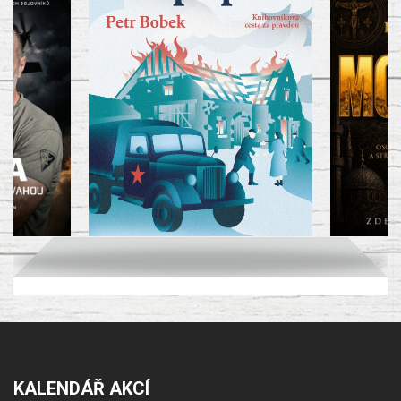
KALENDÁŘ AKCÍ