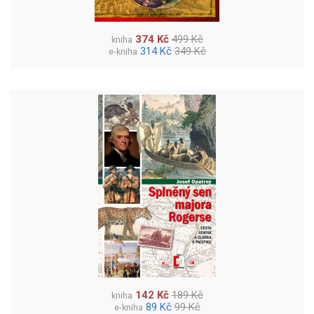
374 Kč
499 Kč
kniha
314 Kč
349 Kč
e-kniha
142 Kč
189 Kč
kniha
89 Kč
99 Kč
e-kniha