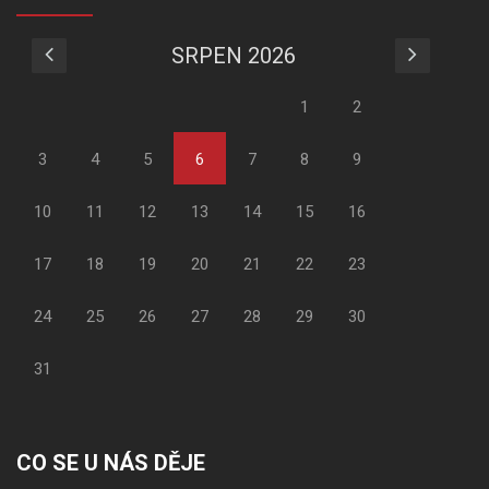
SRPEN 2026
1
2
3
4
5
6
7
8
9
10
11
12
13
14
15
16
17
18
19
20
21
22
23
24
25
26
27
28
29
30
31
CO SE U NÁS DĚJE