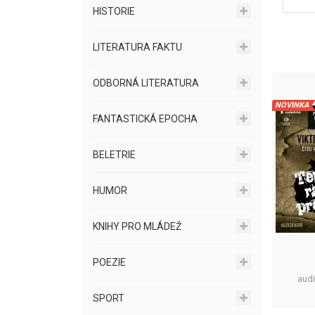
HISTORIE
LITERATURA FAKTU
ODBORNÁ LITERATURA
NOVINKA
FANTASTICKÁ EPOCHA
BELETRIE
HUMOR
KNIHY PRO MLÁDEŽ
POEZIE
aud
SPORT