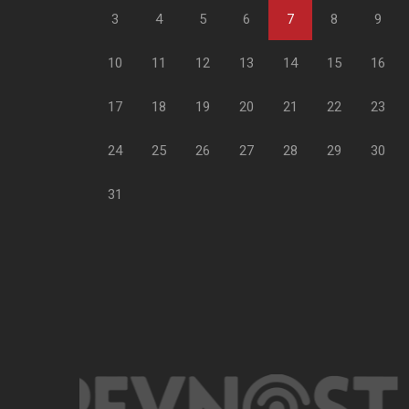
3
4
5
6
7
8
9
10
11
12
13
14
15
16
17
18
19
20
21
22
23
24
25
26
27
28
29
30
31