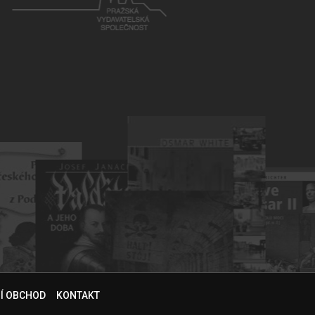
NÍ OBCHOD
KONTAKT