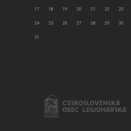
17
18
19
20
21
22
23
24
25
26
27
28
29
30
31