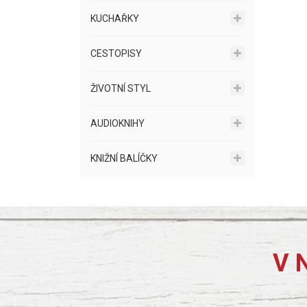
KUCHAŘKY
CESTOPISY
ŽIVOTNÍ STYL
AUDIOKNIHY
KNIŽNÍ BALÍČKY
V 