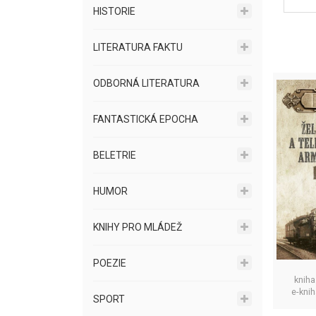
HISTORIE
LITERATURA FAKTU
ODBORNÁ LITERATURA
FANTASTICKÁ EPOCHA
BELETRIE
HUMOR
KNIHY PRO MLÁDEŽ
POEZIE
kniha
e-kni
SPORT