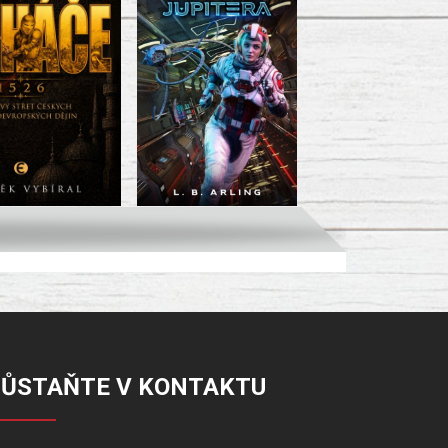
ZŮSTAŇTE V KONTAKTU