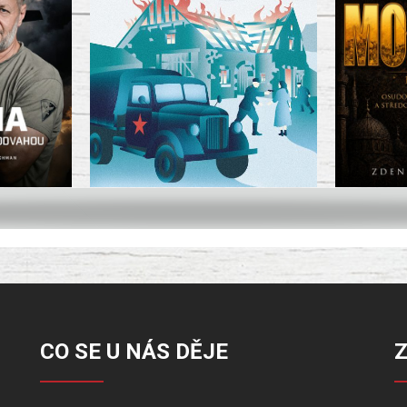
CO SE U NÁS DĚJE