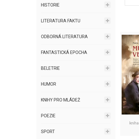
HISTORIE
LITERATURA FAKTU
ODBORNÁ LITERATURA
FANTASTICKÁ EPOCHA
BELETRIE
HUMOR
KNIHY PRO MLÁDEŽ
POEZIE
kniha
SPORT