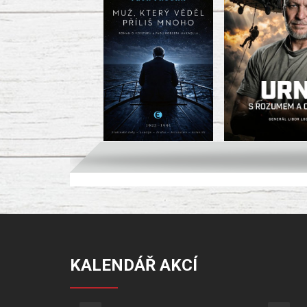
KALENDÁŘ AKCÍ