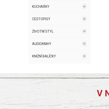
KUCHAŘKY
CESTOPISY
ŽIVOTNÍ STYL
AUDIOKNIHY
KNIŽNÍ BALÍČKY
V 