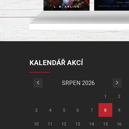
KALENDÁŘ AKCÍ
SRPEN 2026
1
2
3
4
5
6
7
8
9
10
11
12
13
14
15
16