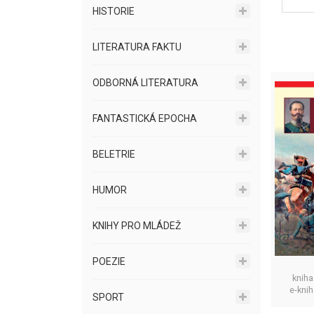
HISTORIE
LITERATURA FAKTU
ODBORNÁ LITERATURA
FANTASTICKÁ EPOCHA
BELETRIE
HUMOR
KNIHY PRO MLÁDEŽ
POEZIE
kniha
e-kni
SPORT