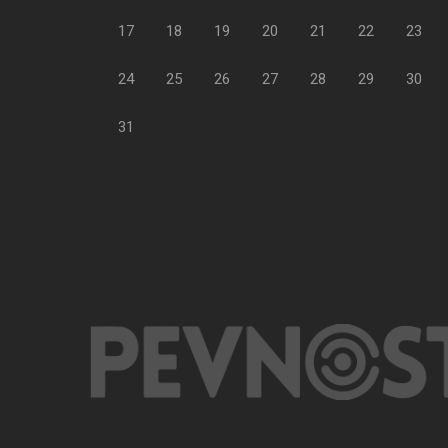
17
18
19
20
21
22
23
24
25
26
27
28
29
30
31