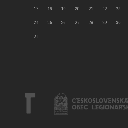
17
18
19
20
21
22
23
24
25
26
27
28
29
30
31