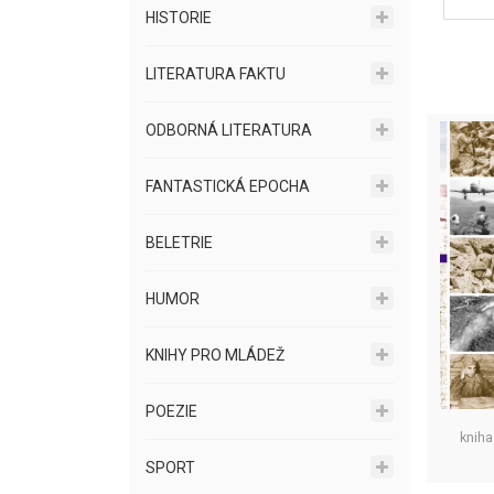
HISTORIE
LITERATURA FAKTU
ODBORNÁ LITERATURA
FANTASTICKÁ EPOCHA
BELETRIE
HUMOR
KNIHY PRO MLÁDEŽ
POEZIE
kniha
SPORT