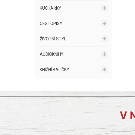
KUCHAŘKY
CESTOPISY
ŽIVOTNÍ STYL
AUDIOKNIHY
KNIŽNÍ BALÍČKY
V 