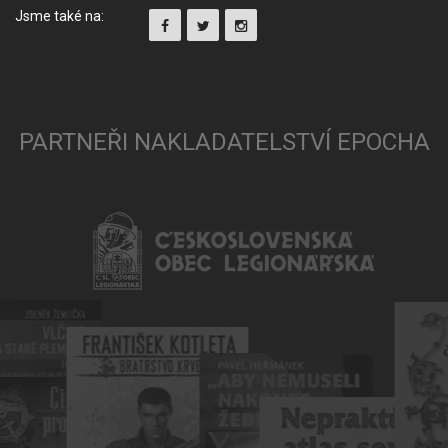
Jsme také na:
PARTNEŘI NAKLADATELSTVÍ EPOCHA