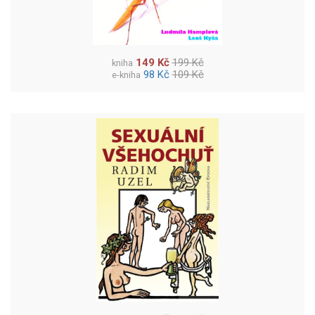
149 Kč
199 Kč
kniha
98 Kč
109 Kč
e-kniha