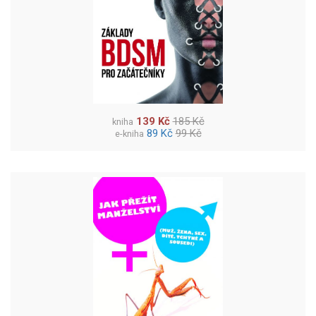
139 Kč
185 Kč
kniha
89 Kč
99 Kč
e-kniha