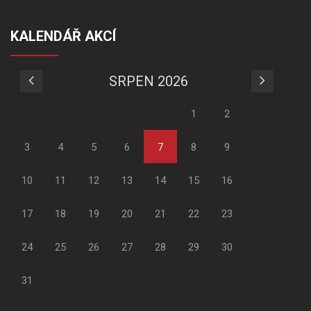
KALENDÁŘ AKCÍ
SRPEN 2026
1
2
3
4
5
6
7
8
9
10
11
12
13
14
15
16
17
18
19
20
21
22
23
24
25
26
27
28
29
30
31