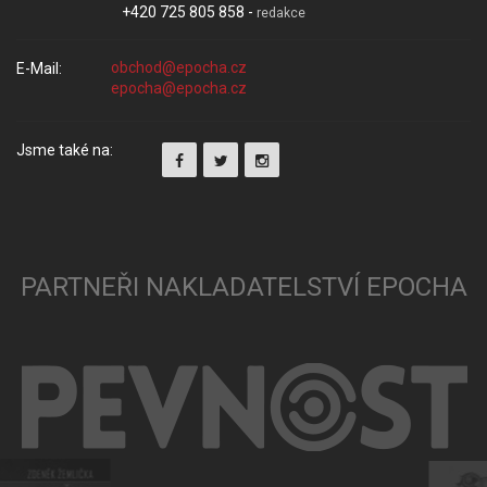
+420 725 805 858 -
redakce
E-Mail:
Jsme také na:
PARTNEŘI NAKLADATELSTVÍ EPOCHA