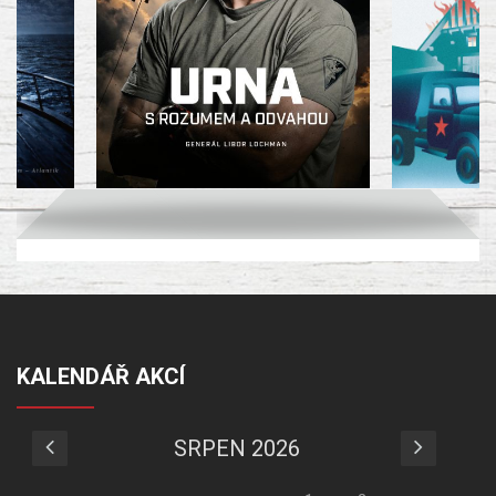
KALENDÁŘ AKCÍ
SRPEN 2026