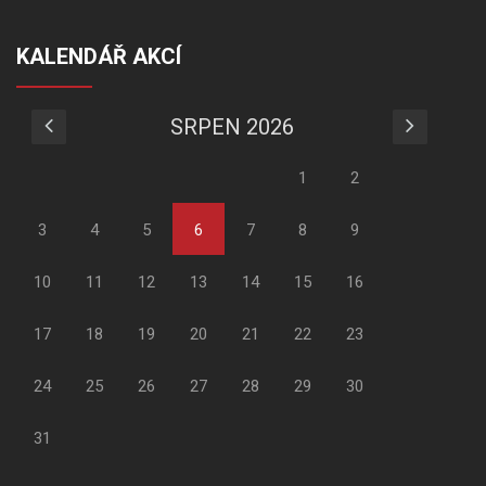
KALENDÁŘ AKCÍ
SRPEN 2026
1
2
3
4
5
6
7
8
9
10
11
12
13
14
15
16
17
18
19
20
21
22
23
24
25
26
27
28
29
30
31