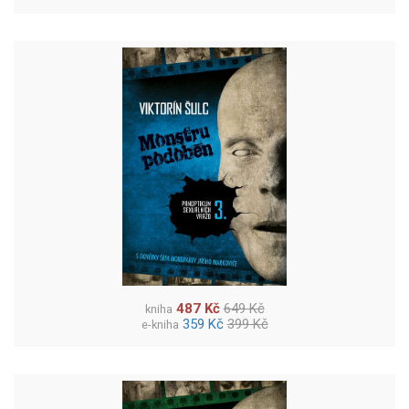
487 Kč
649 Kč
kniha
359 Kč
399 Kč
e-kniha